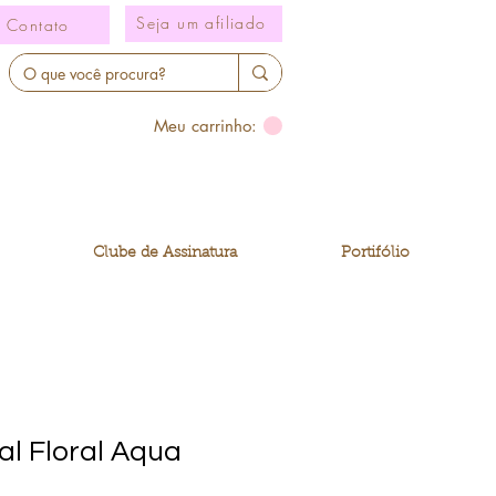
Seja um afiliado
Contato
Meu carrinho:
Clube de Assinatura
Portifólio
al Floral Aqua