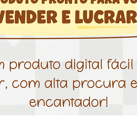
Visualização rápida