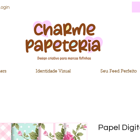
Login
ers
Identidade Visual
Seu Feed Perfeito
Papel Digit