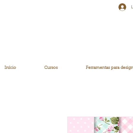
Início
Cursos
Ferramentas para design