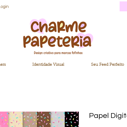
Login
ers
Identidade Visual
Seu Feed Perfeito
Papel Digi