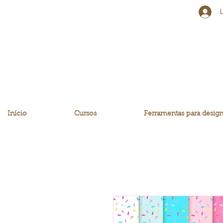
Início
Cursos
Ferramentas para design