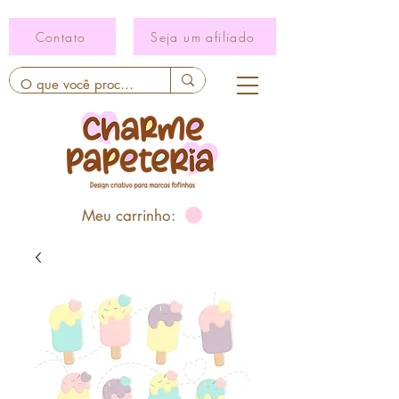
Contato
Seja um afiliado
Meu carrinho: