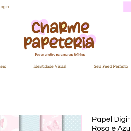
Login
ers
Identidade Visual
Seu Feed Perfeito
Papel Digi
Rosa e Azu