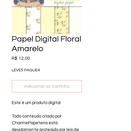
Papel Digital Floral
Amarelo
Preço
R$ 12,00
LEVE5 PAGUE4
Adicionar ao carrinho
Este é um produto digital.
Todo conteúdo criado por
CharmePapeteria está
devidamente protegido por leis de