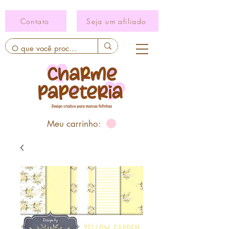
Contato
Seja um afiliado
Meu carrinho: