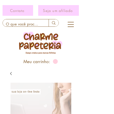
Contato
Seja um afiliado
Meu carrinho: