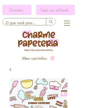
Contato
Seja um afiliado
Meu carrinho: