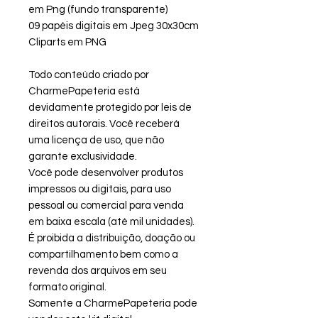
em Png (fundo transparente)
09 papéis digitais em Jpeg 30x30cm
Cliparts em PNG
Todo conteúdo criado por
CharmePapeteria está
devidamente protegido por leis de
direitos autorais. Você receberá
uma licença de uso, que não
garante exclusividade.
Você pode desenvolver produtos
impressos ou digitais, para uso
pessoal ou comercial para venda
em baixa escala (até mil unidades).
É proibida a distribuição, doação ou
compartilhamento bem como a
revenda dos arquivos em seu
formato original.
Somente a CharmePapeteria pode