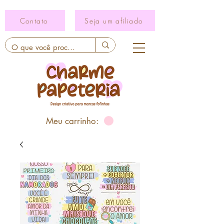
Contato
Seja um afiliado
Meu carrinho: