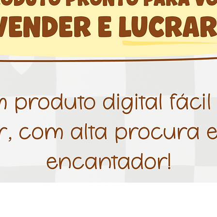
Visualização rápida