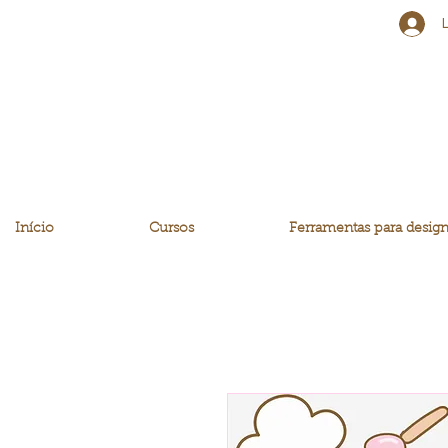
Início
Cursos
Ferramentas para design