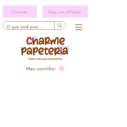
Contato
Seja um afiliado
Meu carrinho: